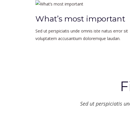
What’s most important
Sed ut perspiciatis unde omnis iste natus error sit
voluptatem accusantium doloremque laudan.
F
Sed ut perspiciatis 