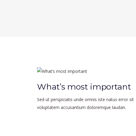
What’s most important
Sed ut perspiciatis unde omnis iste natus error sit
voluptatem accusantium doloremque laudan.