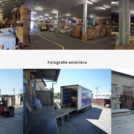
Fotografie exteriéru