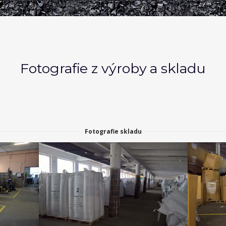
Fotografie z výroby a skladu
Fotografie skladu